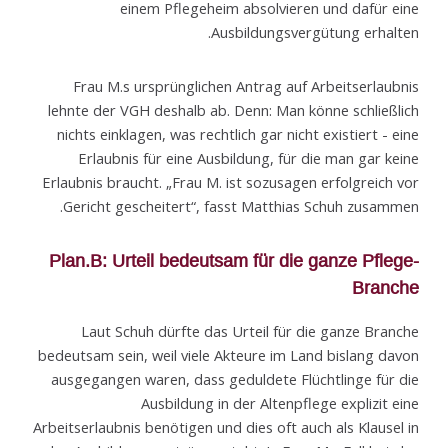
einem Pflegeheim absolvieren und dafür eine
Ausbildungsvergütung erhalten.
Frau M.s ursprünglichen Antrag auf Arbeitserlaubnis
lehnte der VGH deshalb ab. Denn: Man könne schließlich
nichts einklagen, was rechtlich gar nicht existiert - eine
Erlaubnis für eine Ausbildung, für die man gar keine
Erlaubnis braucht. „Frau M. ist sozusagen erfolg­reich vor
Gericht gescheitert“, fasst Matthias Schuh zusammen.
Plan.B: Urteil bedeutsam für die ganze Pflege-
Branche
Laut Schuh dürfte das Urteil für die ganze Branche
bedeutsam sein, weil viele Akteure im Land bislang davon
ausgegangen waren, dass geduldete Flüchtlinge für die
Ausbildung in der Altenpflege explizit eine
Arbeitserlaubnis benötigen und dies oft auch als Klausel in