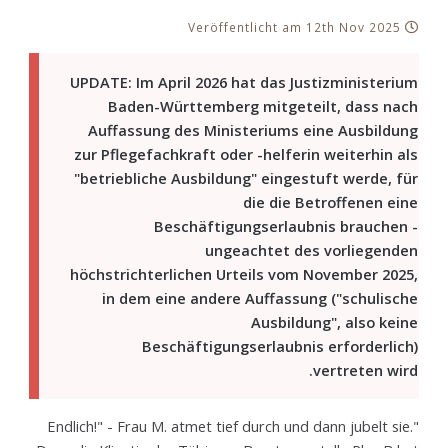
Veröffentlicht am 12th Nov 2025
UPDATE: Im April 2026 hat das Justizministerium
Baden-Württemberg mitgeteilt, dass nach
Auffassung des Ministeriums eine Ausbildung
zur Pflegefachkraft oder -helferin weiterhin als
"betriebliche Ausbildung" eingestuft werde, für
die die Betroffenen eine
Beschäftigungserlaubnis brauchen -
ungeachtet des vorliegenden
höchstrichterlichen Urteils vom November 2025,
in dem eine andere Auffassung ("schulische
Ausbildung", also keine
Beschäftigungserlaubnis erforderlich)
vertreten wird.
"Endlich!" - Frau M. atmet tief durch und dann jubelt sie.