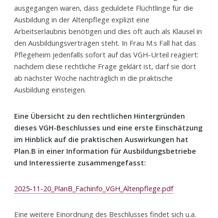
ausgegangen waren, dass geduldete Flüchtlinge für die
Ausbildung in der Altenpflege explizit eine
Arbeitserlaubnis benötigen und dies oft auch als Klausel in
den Ausbildungsverträgen steht. In Frau M.s Fall hat das
Pflegeheim jedenfalls sofort auf das VGH-Urteil reagiert:
nachdem diese rechtliche Frage geklärt ist, darf sie dort
ab nächster Woche nachträglich in die praktische
Ausbildung einsteigen.
Eine Übersicht zu den rechtlichen Hintergründen
dieses VGH-Beschlusses und eine erste Einschätzung
im Hinblick auf die praktischen Auswirkungen hat
Plan.B in einer Information für Ausbildungsbetriebe
und Interessierte zusammengefasst:
2025-11-20_PlanB_Fachinfo_VGH_Altenpflege.pdf
Eine weitere Einordnung des Beschlusses findet sich u.a.