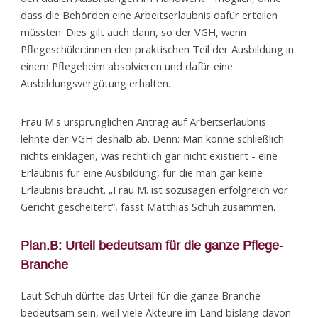
dass die Behörden eine Arbeitserlaubnis dafür ertei­len
müssten. Dies gilt auch dann, so der VGH, wenn
Pflegeschüler:innen den praktischen Teil der Ausbildung in
einem Pflegeheim absolvieren und dafür eine
Ausbildungsvergütung erhalten.
Frau M.s ursprünglichen Antrag auf Arbeitserlaubnis
lehnte der VGH deshalb ab. Denn: Man könne schließlich
nichts einklagen, was rechtlich gar nicht existiert - eine
Erlaubnis für eine Ausbildung, für die man gar keine
Erlaubnis braucht. „Frau M. ist sozusagen erfolg­reich vor
Gericht gescheitert“, fasst Matthias Schuh zusammen.
Plan.B: Urteil bedeutsam für die ganze Pflege-
Branche
Laut Schuh dürfte das Urteil für die ganze Branche
bedeutsam sein, weil viele Akteure im Land bislang davon