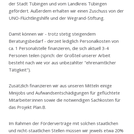
der Stadt Tübingen und vom Landkreis Tübingen
gefördert. Außerdem erhalten wir einen Zuschuss von der
UNO-Flüchtlingshilfe und der Wegrand-Stiftung.
Damit können wir - trotz stetig steigendem
Beratungsbedarf - derzeit lediglich Personalkosten von
ca. 1 Personalstelle finanzieren, die sich aktuell 3-4
Personen teilen (sprich: der Großteil unserer Arbeit
besteht nach wie vor aus unbezahlter "ehrenamtlicher
Tätigkeit").
Zusätzlich finanzieren wir aus unseren Mitteln einige
Minijobs und Aufwandsentschädigungen für geflüchtete
Mitarbeiter:innen sowie die notwendigen Sachkosten für
das Projekt Plan.B.
Im Rahmen der Förderverträge mit solchen staatlichen
und nicht-staatlichen Stellen müssen wir jeweils etwa 20%