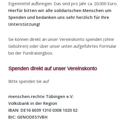
Eigenmittel aufbringen. Das sind pro Jahr ca. 20.000 Euro.
Hierfür bitten wir alle solidarischen Menschen um
Spenden und bedanken uns sehr herzlich für Ihre
Unterstützung!
Sie können direkt an unser Vereinskonto spenden (ohne
Gebühren) oder über unser unten aufgeführtes Formular
bei der Fundraisingbox.
Spenden direkt auf unser Vereinskonto
Bitte spenden Sie auf
menschen.rechte Tübingen e.V.
Volksbank in der Region
IBAN: DE16 6039 1310 0308 1020 02
BIC: GENODES1VBH