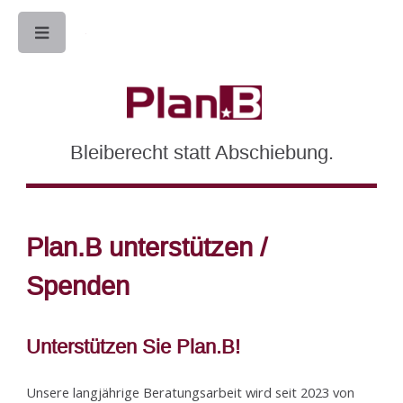
Toggle
Bleiberecht statt Abschiebung.
Plan.B unterstützen /
Spenden
Unterstützen Sie Plan.B!
Unsere langjährige Beratungsarbeit wird seit 2023 von