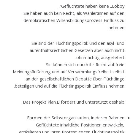
Geflüchtete haben keine „Lobby“.
Sie haben auch kein Recht, als Wähler:innen auf den
demokratischen Willensbildungsprozess Einfluss zu
nehmen.
Sie sind der Flüchtlingspolitik und den asyl- und
aufenthaltsrechtlichen Gesetzen aber auch nicht
ohnmächtig ausgeliefert.
Sie können sich durch ihr Recht auf freie
Meinungsäußerung und auf Versammlungsfreiheit selbst
an der gesellschaftlichen Debatte über Flüchtlinge
beteiligen und auf die Flüchtlingspolitik Einfluss nehmen.
Das Projekt Plan.B fördert und unterstützt deshalb
Formen der Selbstorganisation, in deren Rahmen
Geflüchtete inhaltliche Positionen entwickeln,
artikulieren und ihren Protest gegen Flüchtlingspolitik