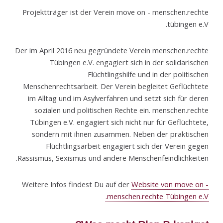
Projektträger ist der Verein move on - menschen.rechte
tübingen e.V.
Der im April 2016 neu gegründete Verein menschen.rechte
Tübingen e.V. engagiert sich in der solidarischen
Flüchtlingshilfe und in der politischen
Menschenrechtsarbeit. Der Verein begleitet Geflüchtete
im Alltag und im Asylverfahren und setzt sich für deren
sozialen und politischen Rechte ein. menschen.rechte
Tübingen e.V. engagiert sich nicht nur für Geflüchtete,
sondern mit ihnen zusammen. Neben der praktischen
Flüchtlingsarbeit engagiert sich der Verein gegen
Rassismus, Sexismus und andere Menschenfeindlichkeiten.
Weitere Infos findest Du auf der
Website von move on -
menschen.rechte Tübingen e.V.