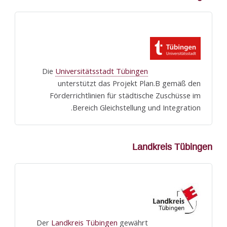
Universitätsstadt Tübingen
Die
unterstützt das Projekt Plan.B gemäß den
Förderrichtlinien für städtische Zuschüsse im
Bereich Gleichstellung und Integration.
Landkreis Tübingen
Landkreis Tübingen
gewährt
Der