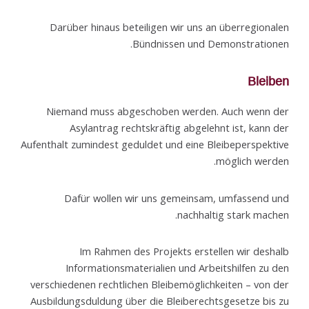
Darüber hinaus beteiligen wir uns an überregionalen
Bündnissen und Demonstrationen.
Bleiben
Niemand muss abgeschoben werden. Auch wenn der
Asylantrag rechtskräftig abgelehnt ist, kann der
Aufenthalt zumindest geduldet und eine Bleibeperspektive
möglich werden.
Dafür wollen wir uns gemeinsam, umfassend und
nachhaltig stark machen.
Im Rahmen des Projekts erstellen wir deshalb
Informationsmaterialien und Arbeitshilfen zu den
verschiedenen rechtlichen Bleibemöglichkeiten – von der
Ausbildungsduldung über die Bleiberechtsgesetze bis zu