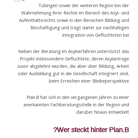
Tübingen sowie der weiteren Region bei der
Wahrnehmung ihrer Rechte im Bereich des Asyl- und
Aufenthaltsrechts sowie in den Bereichen Bildung und
Beschäftigung und trägt damit zur nachhaltigen
Integration von Geflüchteten bei.
Neben der Beratung im Asylverfahren unterstützt das
Projekt insbesondere Geflüchtete, deren Asylanträge
zuvor abgelehnt wurden, die aber über Bildung, Arbeit
oder Ausbildung gut in die Gesellschaft integriert sind,
beim Erreichen einer Bleibeperspektive.
Plan.B hat sich in den vergangenen Jahren zu einer
anerkannten Fachberatungsstelle in der Region und
darüber hinaus entwickelt.
Wer steckt hinter Plan.B?