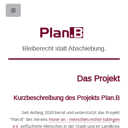
Toggle
Bleiberecht statt Abschiebung.
Das Projekt
Kurzbeschreibung des Projekts Plan.B
Seit Anfang 2020 berät und unterstützt das Projekt
"Plan.B" des Vereins
move on - menschen.rechte tübingen
e.V.
geflüchtete Menschen in der Stadt und im Landkreis