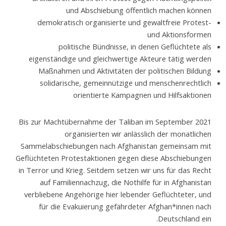
und Abschiebung öffentlich machen können
demokratisch organisierte und gewaltfreie Protest-
und Aktionsformen
politische Bündnisse, in denen Geflüchtete als
eigenständige und gleichwertige Akteure tätig werden
Maßnahmen und Aktivitäten der politischen Bildung
solidarische, gemeinnützige und menschenrechtlich
orientierte Kampagnen und Hilfsaktionen
Bis zur Machtübernahme der Taliban im September 2021
organisierten wir anlässlich der monatlichen
Sammelabschiebungen nach Afghanistan gemeinsam mit
Geflüchteten Protestaktionen gegen diese Abschiebungen
in Terror und Krieg. Seitdem setzen wir uns für das Recht
auf Familiennachzug, die Nothilfe für in Afghanistan
verbliebene Angehörige hier lebender Geflüchteter, und
für die Evakuierung gefährdeter Afghan*innen nach
Deutschland ein.