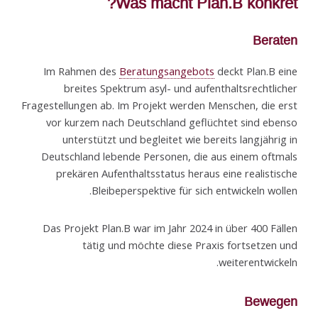
Was macht Plan.B konkret?
Beraten
Im Rahmen des
Beratungsangebots
deckt Plan.B eine
breites Spektrum asyl- und aufenthaltsrechtlicher
Fragestellungen ab. Im Projekt werden Menschen, die erst
vor kurzem nach Deutschland geflüchtet sind ebenso
unterstützt und begleitet wie bereits langjährig in
Deutschland lebende Personen, die aus einem oftmals
prekären Aufenthaltsstatus heraus eine realistische
Bleibeperspektive für sich entwickeln wollen.
Das Projekt Plan.B war im Jahr 2024 in über 400 Fällen
tätig und möchte diese Praxis fortsetzen und
weiterentwickeln.
Bewegen