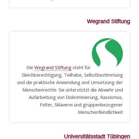
Wegrand Stiftung
Wegrand Stiftung
steht für
Die
Gleichberechtigung, Teilhabe, Selbstbestimmung
und die praktische Anwendung und Umsetzung der
Menschenrechte. Sie unterstützt die Abwehr und
Aufarbeitung von Diskriminierung, Rassismus,
Folter, Sklaverei und gruppenbezogener
Menschenfeindlichkeit.
Universitätsstadt Tübingen