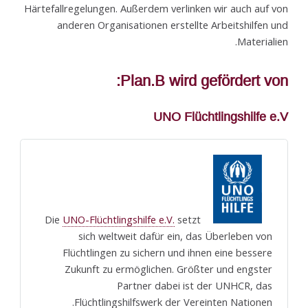
Härtefallregelungen. Außerdem verlinken wir auch auf von
anderen Organisationen erstellte Arbeitshilfen und
Materialien.
Plan.B wird gefördert von:
UNO Flüchtlingshilfe e.V
UNO-Flüchtlingshilfe e.V.
setzt
Die
sich weltweit dafür ein, das Überleben von
Flüchtlingen zu sichern und ihnen eine bessere
Zukunft zu ermöglichen. Größter und engster
Partner dabei ist der UNHCR, das
Flüchtlingshilfswerk der Vereinten Nationen.