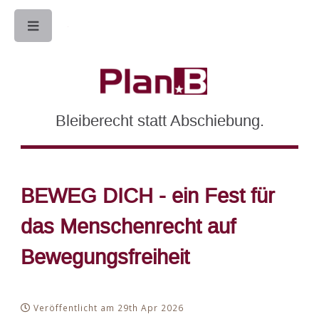
Toggle
Bleiberecht statt Abschiebung.
BEWEG DICH - ein Fest für
das Menschenrecht auf
Bewegungsfreiheit
Veröffentlicht am 29th Apr 2026