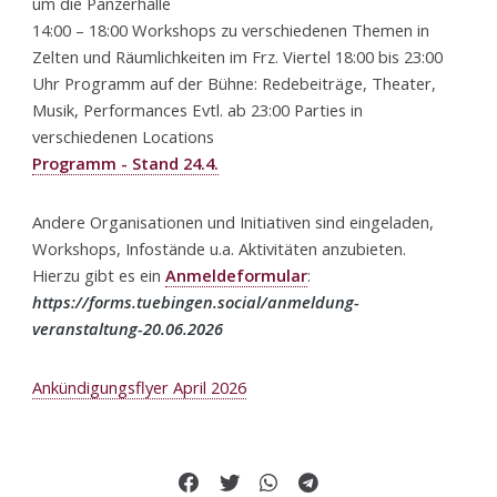
um die Panzerhalle
14:00 – 18:00 Workshops zu verschiedenen Themen in
Zelten und Räumlichkeiten im Frz. Viertel 18:00 bis 23:00
Uhr Programm auf der Bühne: Redebeiträge, Theater,
Musik, Performances Evtl. ab 23:00 Parties in
verschiedenen Locations
Programm - Stand 24.4.
Andere Organisationen und Initiativen sind eingeladen,
Workshops, Infostände u.a. Aktivitäten anzubieten.
Hierzu gibt es ein
Anmeldeformular
:
https://forms.tuebingen.social/anmeldung-
veranstaltung-20.06.2026
Ankündigungsflyer April 2026