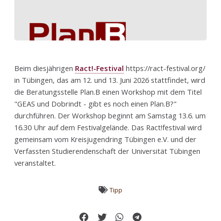
Beim diesjährigen
Ract!-Festival
https://ract-festival.org/
in Tübingen, das am 12. und 13. Juni 2026 stattfindet, wird
die Beratungsstelle Plan.B einen Workshop mit dem Titel
"GEAS und Dobrindt - gibt es noch einen Plan.B?"
durchführen. Der Workshop beginnt am Samstag 13.6. um
16.30 Uhr auf dem Festivalgelände. Das Ract!festival wird
gemeinsam vom Kreisjugendring Tübingen e.V. und der
Verfassten Studierendenschaft der Universität Tübingen
veranstaltet.
Tipp