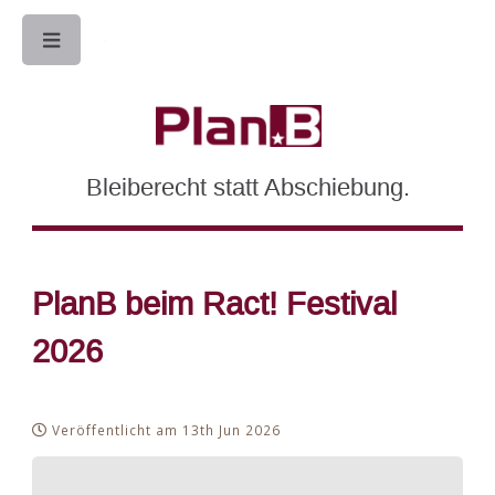
Toggle
Bleiberecht statt Abschiebung.
PlanB beim Ract! Festival
2026
Veröffentlicht am 13th Jun 2026