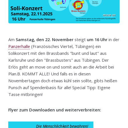
Am
Samstag, den 22. November
steigt
um 16 Uhr
in der
Panzerhalle
(Französisches Viertel, Tübingen) ein
Solikonzert mit den Brassbands "bunt und laut" aus
Karlsruhe und den "Brassbusters" aus Tübingen. Der
Erlös geht an move on und somit auch an die Arbeit bei
Plan.B. KOMMT ALLE! Und falls es in diesen
Novembertagen doch etwas kühl sein sollte, gibts heißen
Punsch auf Spendenbasis für alle! Special Tipp: Eigene
Tasse mitbringen!
Flyer zum Downloaden und weiterverbreiten: