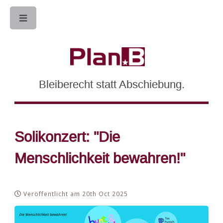
Toggle
Bleiberecht statt Abschiebung.
Solikonzert: "Die
Menschlichkeit bewahren!"
Veröffentlicht am 20th Oct 2025